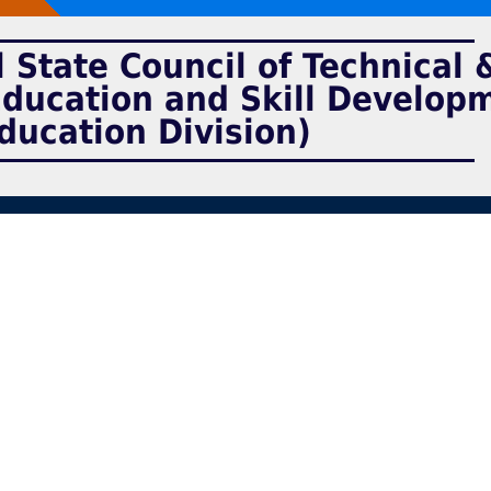
 State Council of Technical 
Education and Skill Develop
ducation Division)